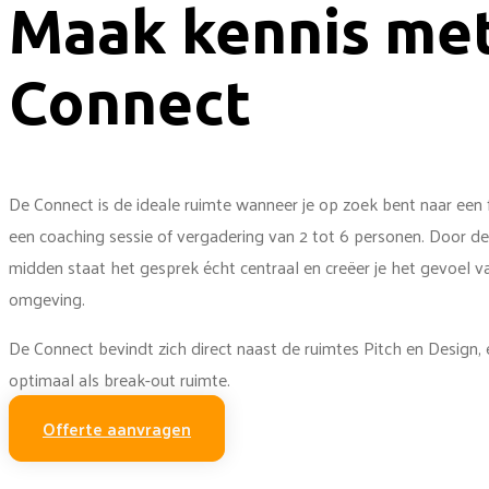
Maak kennis me
Connect
De Connect is de ideale ruimte wanneer je op zoek bent naar een
een coaching sessie of vergadering van 2 tot 6 personen. Door de 
midden staat het gesprek écht centraal en creëer je het gevoel 
omgeving.
De Connect bevindt zich direct naast de ruimtes Pitch en Design,
optimaal als break-out ruimte.
Offerte aanvragen