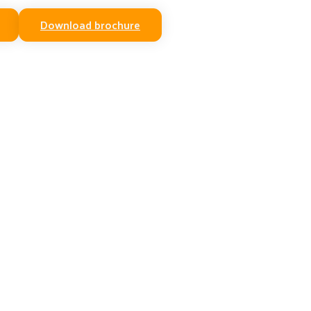
Download brochure