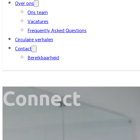
Over ons
Ons team
Vacatures
Frequently Asked Questions
Circulaire verhalen
Contact
Bereikbaarheid
Connect