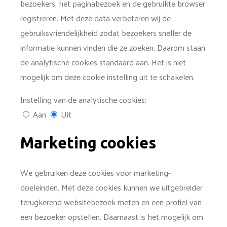
bezoekers, het paginabezoek en de gebruikte browser
registreren. Met deze data verbeteren wij de
gebruiksvriendelijkheid zodat bezoekers sneller de
informatie kunnen vinden die ze zoeken. Daarom staan
de analytische cookies standaard aan. Het is niet
mogelijk om deze cookie instelling uit te schakelen.
Instelling van de analytische cookies:
Aan
Uit
Marketing cookies
We gebruiken deze cookies voor marketing­
doeleinden. Met deze cookies kunnen we uitgebreider
terugkerend website­bezoek meten en een profiel van
een bezoeker opstellen. Daarnaast is het mogelijk om