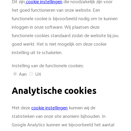
Dit zijn
cookie instellingen
die noodzakelijk zijn voor
het goed functioneren van onze website. Een
functionele cookie is bijvoorbeeld nodig om te kunnen
inloggen in onze software. Wij plaatsen deze
functionele cookies standaard zodat de website bij jou
goed werkt. Het is niet mogelijk om deze cookie
instelling uit te schakelen.
Instelling van de functionele cookies:
Aan
Uit
Analytische cookies
Met deze
cookie instellingen
kunnen wij de
statistieken van onze site anoniem bijhouden. In
Google Analytics kunnen we bijvoorbeeld het aantal