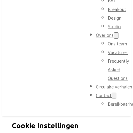
BoT
Breakout
Design
Studio
Over ons
Ons team
Vacatures
Frequently
Asked
Questions
Circulaire verhalen
Contact
Bereikbaarh
Cookie Instellingen