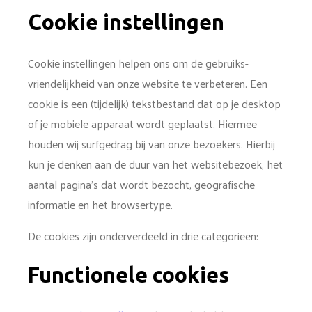
Cookie instellingen
Cookie instellingen helpen ons om de gebruiks­
vriendelijkheid van onze website te verbeteren. Een
cookie is een (tijdelijk) tekstbestand dat op je desktop
of je mobiele apparaat wordt geplaatst. Hiermee
houden wij surfgedrag bij van onze bezoekers. Hierbij
kun je denken aan de duur van het website­bezoek, het
aantal pagina’s dat wordt bezocht, geografische
informatie en het browsertype.
De cookies zijn onderverdeeld in drie categorieën:
Functionele cookies