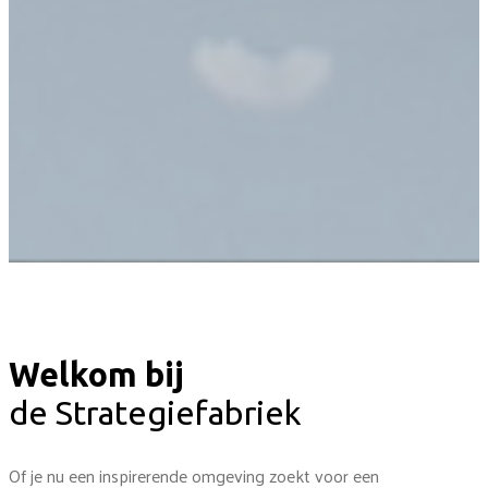
Welkom bij
de Strategiefabriek
Of je nu een inspirerende omgeving zoekt voor een