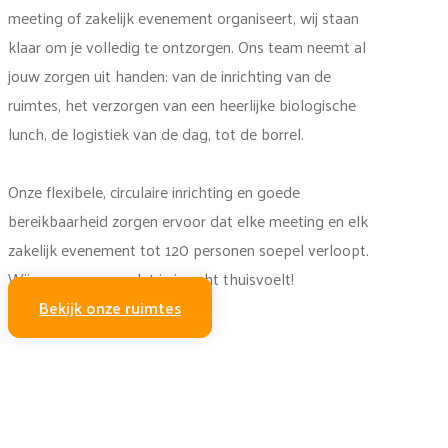
meeting of zakelijk evenement organiseert, wij staan
klaar om je volledig te ontzorgen. Ons team neemt al
jouw zorgen uit handen: van de inrichting van de
ruimtes, het verzorgen van een heerlijke biologische
lunch, de logistiek van de dag, tot de borrel.
Onze flexibele, circulaire inrichting en goede
bereikbaarheid zorgen ervoor dat elke meeting en elk
zakelijk evenement tot 120 personen soepel verloopt.
Wij zorgen ervoor dat je je echt thuisvoelt!
Bekijk onze ruimtes