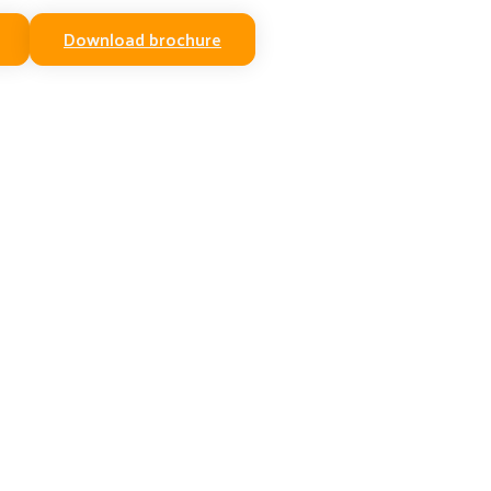
Download brochure