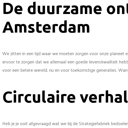
De duurzame on
Amsterdam
We zitten in een tijd waar we moeten zorgen voor onze planeet e
ervoor te zorgen dat we allemaal een goede levenskwaliteit hebbe
voor een betere wereld, nu en voor toekomstige generaties. Want la
Circulaire verha
Heb je je ooit afgevraagd wat we bij de Strategiefabriek bedoel